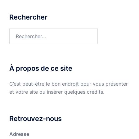
Rechercher
Rechercher :
À propos de ce site
C’est peut-être le bon endroit pour vous présenter
et votre site ou insérer quelques crédits.
Retrouvez-nous
Adresse