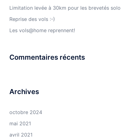
Limitation levée à 30km pour les brevetés solo
Reprise des vols :-)
Les vols@home reprennent!
Commentaires récents
Archives
octobre 2024
mai 2021
avril 2021