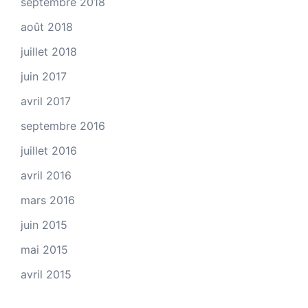
septembre 2018
août 2018
juillet 2018
juin 2017
avril 2017
septembre 2016
juillet 2016
avril 2016
mars 2016
juin 2015
mai 2015
avril 2015