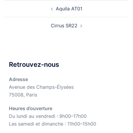
Navigation
Aquila AT01
d’article
Cirrus SR22
Retrouvez-nous
Adresse
Avenue des Champs-Élysées
75008, Paris
Heures d’ouverture
Du lundi au vendredi : 9h00–17h00
Les samedi et dimanche : 11h00–15h00