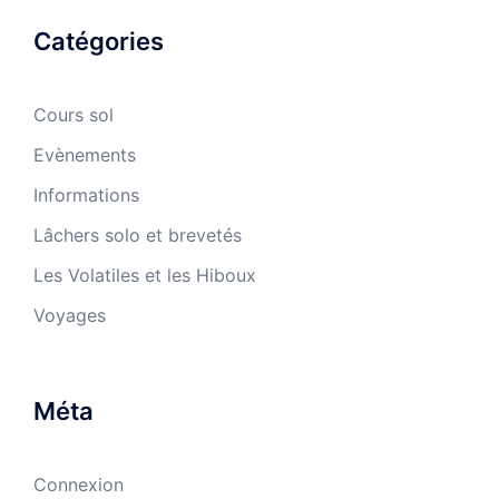
Catégories
Cours sol
Evènements
Informations
Lâchers solo et brevetés
Les Volatiles et les Hiboux
Voyages
Méta
Connexion