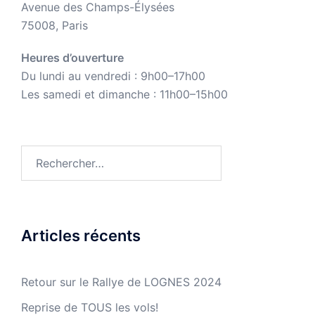
Avenue des Champs-Élysées
75008, Paris
Heures d’ouverture
Du lundi au vendredi : 9h00–17h00
Les samedi et dimanche : 11h00–15h00
Rechercher :
Articles récents
Retour sur le Rallye de LOGNES 2024
Reprise de TOUS les vols!