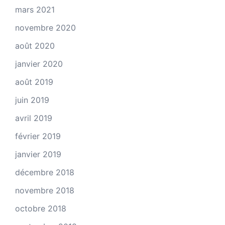
mars 2021
novembre 2020
août 2020
janvier 2020
août 2019
juin 2019
avril 2019
février 2019
janvier 2019
décembre 2018
novembre 2018
octobre 2018