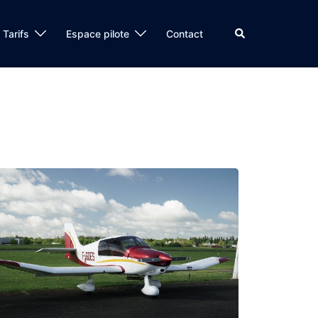
Tarifs
Espace pilote
Contact