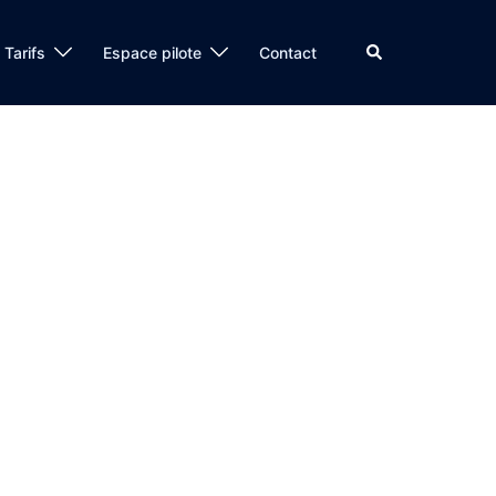
Tarifs
Espace pilote
Contact