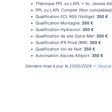
Théorique PPL ou LAPL + lic. Jeunes Ail
PPL ou LAPL Complet (Non cumulables
Qualification FCL 800 (Voltige):
350 €
Qualification Montagne:
350 €
Qualification Hydravion:
350 €
Qualification de site Outre-Mer:
350 €
Qualification IFR Privé (BIR):
350 €
Qualification Vol de Nuit:
350 €
Autorisation d’accès Altiport:
350 €
Dernière mise à jour le 21/02/2024 —
Source 