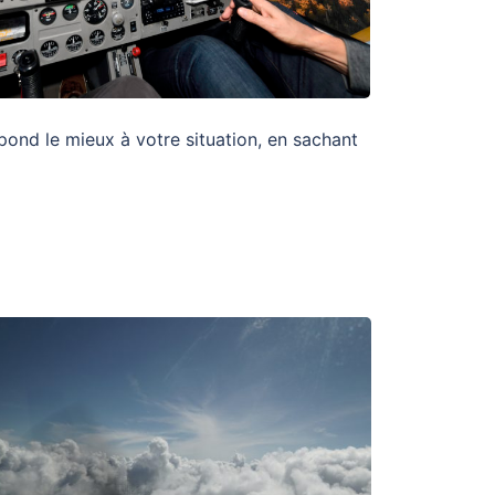
pond le mieux à votre situation, en sachant