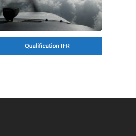
Qualification IFR