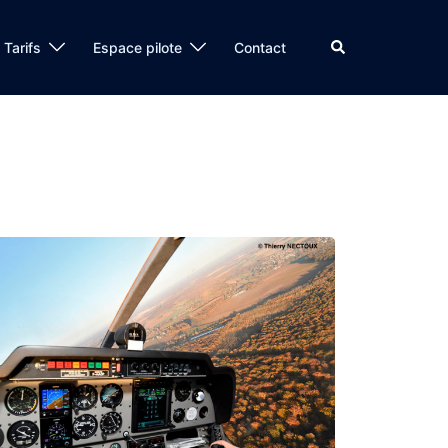
Tarifs
Espace pilote
Contact