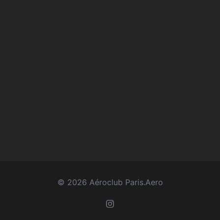
© 2026 Aéroclub Paris.Aero