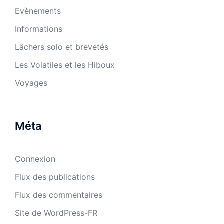
Evènements
Informations
Lâchers solo et brevetés
Les Volatiles et les Hiboux
Voyages
Méta
Connexion
Flux des publications
Flux des commentaires
Site de WordPress-FR