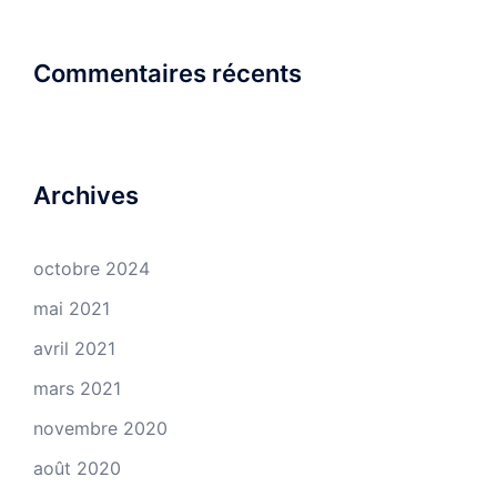
Commentaires récents
Archives
octobre 2024
mai 2021
avril 2021
mars 2021
novembre 2020
août 2020