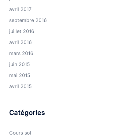
avril 2017
septembre 2016
juillet 2016
avril 2016
mars 2016
juin 2015
mai 2015
avril 2015
Catégories
Cours sol