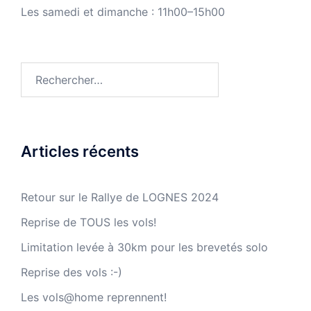
Les samedi et dimanche : 11h00–15h00
Rechercher :
Articles récents
Retour sur le Rallye de LOGNES 2024
Reprise de TOUS les vols!
Limitation levée à 30km pour les brevetés solo
Reprise des vols :-)
Les vols@home reprennent!