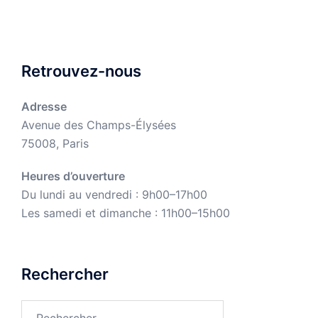
Retrouvez-nous
Adresse
Avenue des Champs-Élysées
75008, Paris
Heures d’ouverture
Du lundi au vendredi : 9h00–17h00
Les samedi et dimanche : 11h00–15h00
Rechercher
Rechercher :