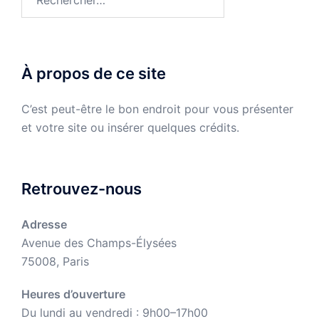
À propos de ce site
C’est peut-être le bon endroit pour vous présenter
et votre site ou insérer quelques crédits.
Retrouvez-nous
Adresse
Avenue des Champs-Élysées
75008, Paris
Heures d’ouverture
Du lundi au vendredi : 9h00–17h00