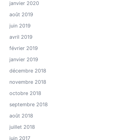
janvier 2020
août 2019
juin 2019
avril 2019
février 2019
janvier 2019
décembre 2018
novembre 2018
octobre 2018
septembre 2018
août 2018
juillet 2018
juin 2017