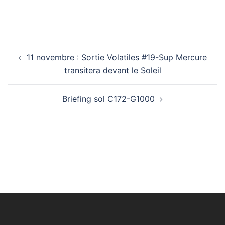
11 novembre : Sortie Volatiles #19-Sup Mercure
transitera devant le Soleil
Briefing sol C172-G1000