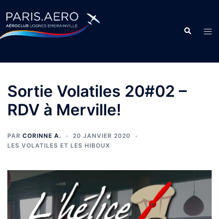
Sortie Volatiles 20#02 –
RDV à Merville!
PAR
CORINNE A.
20 JANVIER 2020
LES VOLATILES ET LES HIBOUX