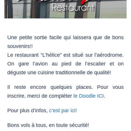
Une petite sortie facile qui laissera que de bons
souvenirs!!
Le restaurant “L’hélice” est situé sur l’aérodrome.
On gare l’avion au pied de l’escalier et on
déguste une cuisine traditionnelle de qualité!
Il reste encore quelques places. Pour vous
inscrire, merci de compléter
le Doodle ICI
.
Pour plus d’infos,
c’est par ici!
Bons vols à tous, en toute sécurité!