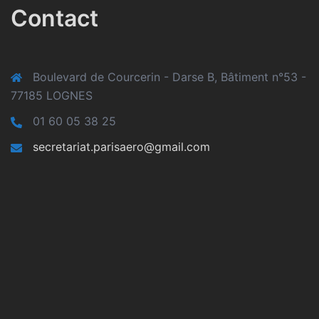
Contact
Boulevard de Courcerin - Darse B, Bâtiment n°53 -
77185 LOGNES
01 60 05 38 25
secretariat.parisaero@gmail.com