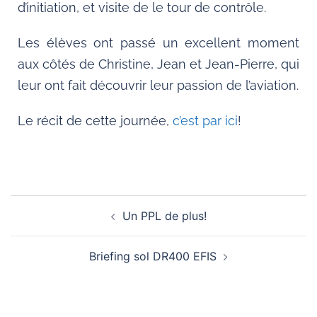
d’initiation, et visite de le tour de contrôle.
Les élèves ont passé un excellent moment
aux côtés de Christine, Jean et Jean-Pierre, qui
leur ont fait découvrir leur passion de l’aviation.
Le récit de cette journée,
c’est par ici
!
Un PPL de plus!
Briefing sol DR400 EFIS