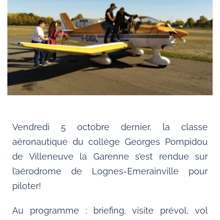
Vendredi 5 octobre dernier, la classe
aéronautique du collège Georges Pompidou
de Villeneuve la Garenne s’est rendue sur
l’aérodrome de Lognes-Emerainville pour
piloter!
Au programme : briefing, visite prévol, vol