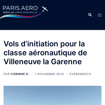
Vols d’initiation pour la
classe aéronautique de
Villeneuve la Garenne
PAR
CORINNE A.
1 NOVEMBRE 2018
EVÈNEMENTS