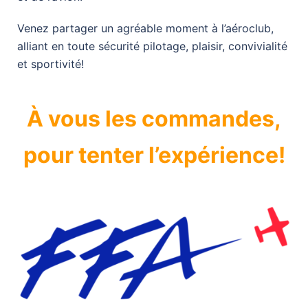
Venez partager un agréable moment à l’aéroclub,
alliant en toute sécurité pilotage, plaisir, convivialité
et sportivité!
À vous les commandes,
pour tenter l’expérience!