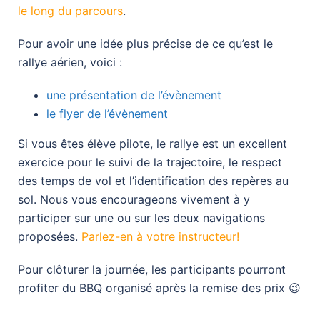
le long du parcours
.
Pour avoir une idée plus précise de ce qu’est le
rallye aérien, voici :
une présentation de l’évènement
le flyer de l’évènement
Si vous êtes élève pilote, le rallye est un excellent
exercice pour le suivi de la trajectoire, le respect
des temps de vol et l’identification des repères au
sol. Nous vous encourageons vivement à y
participer sur une ou sur les deux navigations
proposées.
Parlez-en à votre instructeur!
Pour clôturer la journée, les participants pourront
profiter du BBQ organisé après la remise des prix 😉