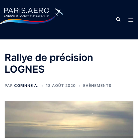
Rallye de précision
LOGNES
PAR
CORINNE A.
18 AOÛT 2020
EVÈNEMENTS