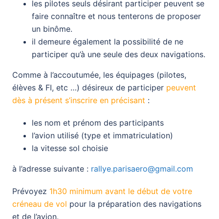
les pilotes seuls désirant participer peuvent se
faire connaître et nous tenterons de proposer
un binôme.
il demeure également la possibilité de ne
participer qu’à une seule des deux navigations.
Comme à l’accoutumée, les équipages (pilotes,
élèves & FI, etc …) désireux de participer
peuvent
dès à présent s’inscrire en précisant
:
les nom et prénom des participants
l’avion utilisé (type et immatriculation)
la vitesse sol choisie
à l’adresse suivante :
rallye.parisaero@gmail.com
Prévoyez
1h30 minimum avant le début de votre
créneau de vol
pour la préparation des navigations
et de l’avion.