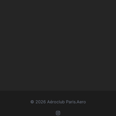
© 2026 Aéroclub Paris.Aero