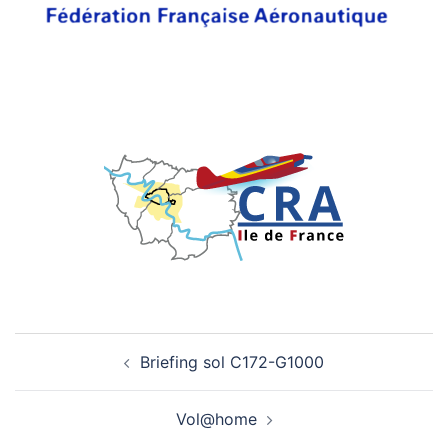
Briefing sol C172-G1000
Vol@home