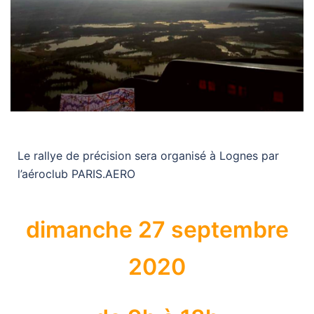
Le rallye de précision sera organisé à Lognes par
l’aéroclub PARIS.AERO
dimanche 27 septembre
2020