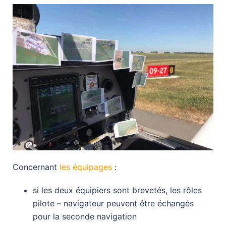
Concernant
les équipages
:
si les deux équipiers sont brevetés, les rôles
pilote – navigateur peuvent être échangés
pour la seconde navigation